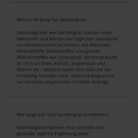
Welche Wirkung hat Gerstengras?
Getreidegräser wie Gerstengras stecken voller
Nährstoffe und können den täglichen Speiseplan
im Handumdrehen bereichern mit Vitaminen,
Mineralstoffe, Ballaststoffen und grünen
Pflanzenstoffen wie Chlorophyll. Gerstengrassaft
ist reich an Eisen, Kalium, Magnesium und
Vitamin B2 – letzteres spielt eine Rolle bei der
Erhaltung normaler Haut, während Magnesium
zur normalen psychischen Funktion beiträgt.
Wie lange soll man Gerstengras einnehmen?
Getreidegräser können eine sinnvolle und
gesunde, tägliche Ergänzung jeder