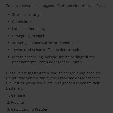
Zudem spielen noch folgende Faktoren eine zentrale Rolle:
Stressbelastungen
Gentechnik
Luftverschmutzung
Bewegungsmangel
Zu wenig Sonnenwärme und Sonnenlicht
Toxine und Schadstoffe aus der Umwelt
Mangelernährung, beispielsweise bedingt durch
nährstoffarme Böden oder Monokulturen.
Diese Belastungsfaktoren sind seiner Meinung nach die
Hauptursachen für zahlreiche Probleme des Menschen.
Die Lösung könne vor allem in folgenden Lebensmitteln
bestehen:
Gemüse
Früchte
Gewürze und Kräuter