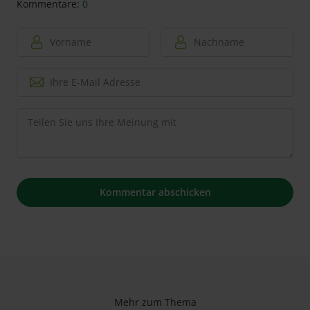
Kommentare:
0
Mehr zum Thema