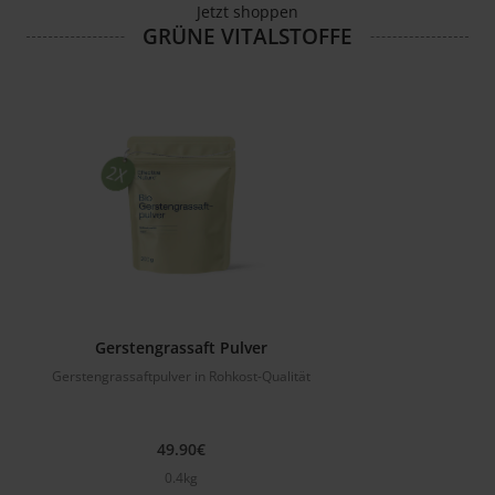
Jetzt shoppen
GRÜNE VITALSTOFFE
Gerstengrassaft Pulver
Gerstengrassaftpulver in Rohkost-Qualität
49.90€
0.4kg