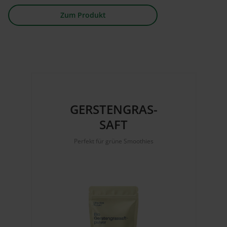
Zum Produkt
GERSTENGRAS-
SAFT
Perfekt für grüne Smoothies