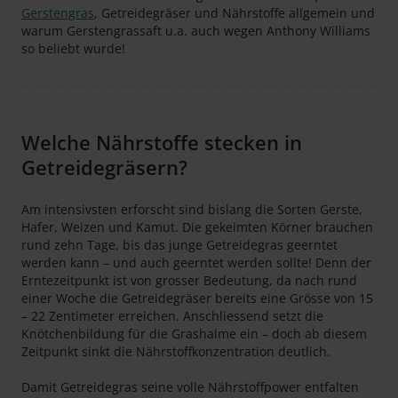
Gerstengras
, Getreidegräser und Nährstoffe allgemein und
warum Gerstengrassaft u.a. auch wegen Anthony Williams
so beliebt wurde!
Welche Nährstoffe stecken in
Getreidegräsern?
Am intensivsten erforscht sind bislang die Sorten Gerste,
Hafer, Weizen und Kamut. Die gekeimten Körner brauchen
rund zehn Tage, bis das junge Getreidegras geerntet
werden kann – und auch geerntet werden sollte! Denn der
Erntezeitpunkt ist von grosser Bedeutung, da nach rund
einer Woche die Getreidegräser bereits eine Grösse von 15
– 22 Zentimeter erreichen. Anschliessend setzt die
Knötchenbildung für die Grashalme ein – doch ab diesem
Zeitpunkt sinkt die Nährstoffkonzentration deutlich.
Damit Getreidegras seine volle Nährstoffpower entfalten