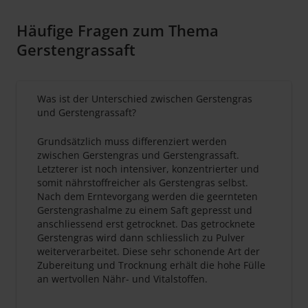
Häufige Fragen zum Thema
Gerstengrassaft
Was ist der Unterschied zwischen Gerstengras
und Gerstengrassaft?
Grundsätzlich muss differenziert werden
zwischen Gerstengras und Gerstengrassaft.
Letzterer ist noch intensiver, konzentrierter und
somit nährstoffreicher als Gerstengras selbst.
Nach dem Erntevorgang werden die geernteten
Gerstengrashalme zu einem Saft gepresst und
anschliessend erst getrocknet. Das getrocknete
Gerstengras wird dann schliesslich zu Pulver
weiterverarbeitet. Diese sehr schonende Art der
Zubereitung und Trocknung erhält die hohe Fülle
an wertvollen Nähr- und Vitalstoffen.