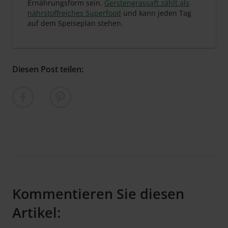
Ernährungsform sein.
Gerstengrassaft zählt als
nährstoffreiches Superfood
und kann jeden Tag
auf dem Speiseplan stehen.
Diesen Post teilen:
Kommentieren Sie diesen
Artikel: