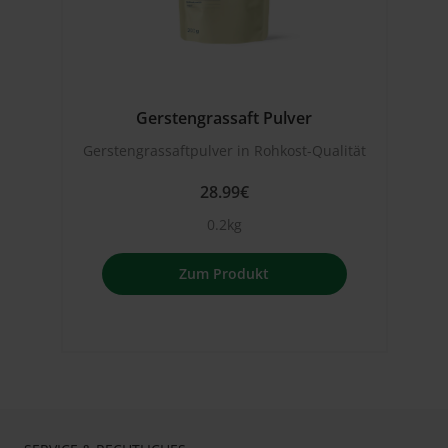
Gerstengrassaft Pulver
Gerstengrassaftpulver in Rohkost-Qualität
28.99€
0.2kg
Zum Produkt