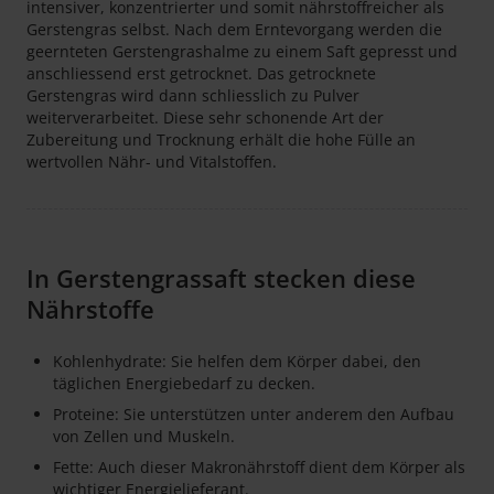
intensiver, konzentrierter und somit nährstoffreicher als
Gerstengras selbst. Nach dem Erntevorgang werden die
geernteten Gerstengrashalme zu einem Saft gepresst und
anschliessend erst getrocknet. Das getrocknete
Gerstengras wird dann schliesslich zu Pulver
weiterverarbeitet. Diese sehr schonende Art der
Zubereitung und Trocknung erhält die hohe Fülle an
wertvollen Nähr- und Vitalstoffen.
In Gerstengrassaft stecken diese
Nährstoffe
Kohlenhydrate: Sie helfen dem Körper dabei, den
täglichen Energiebedarf zu decken.
Proteine: Sie unterstützen unter anderem den Aufbau
von Zellen und Muskeln.
Fette: Auch dieser Makronährstoff dient dem Körper als
wichtiger Energielieferant.