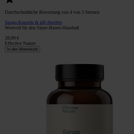
Durchschnittliche Bewertung von 4 von 5 Sternen
Sango-Kapseln & pH-Streifen
Wertvoll für den Säure-Basen-Haushalt
28,99 €
Effective Nature
In den Warenkorb