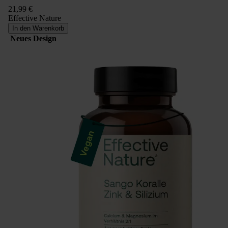
21,99 €
Effective Nature
In den Warenkorb
Neues Design