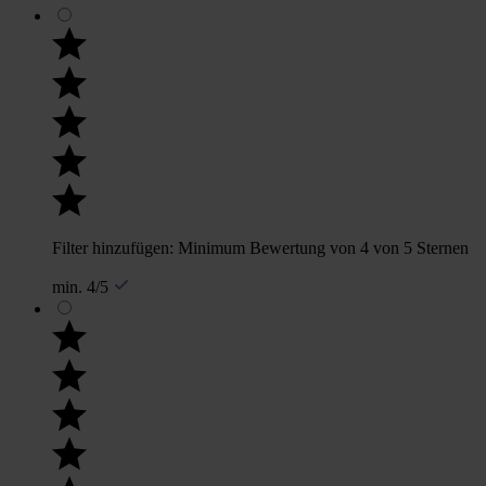
Filter hinzufügen: Minimum Bewertung von 4 von 5 Sternen
min. 4/5