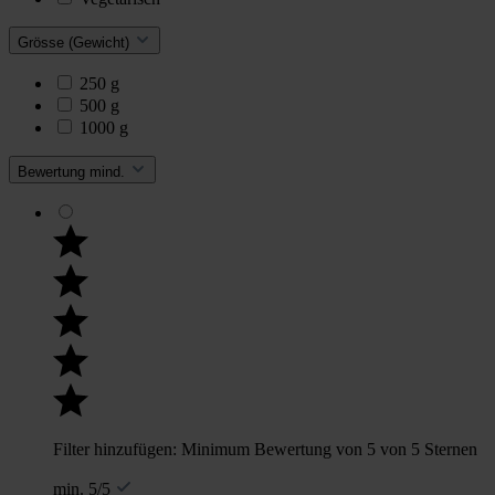
Grösse (Gewicht)
250 g
500 g
1000 g
Bewertung mind.
Filter hinzufügen: Minimum Bewertung von 5 von 5 Sternen
min. 5/5