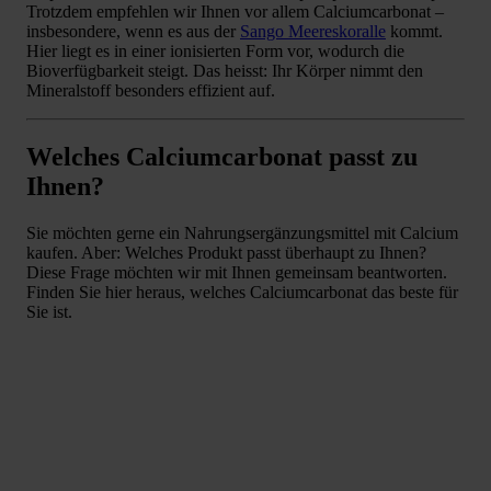
Trotzdem empfehlen wir Ihnen vor allem Calciumcarbonat –
insbesondere, wenn es aus der
Sango Meereskoralle
kommt.
Hier liegt es in einer ionisierten Form vor, wodurch die
Bioverfügbarkeit steigt. Das heisst: Ihr Körper nimmt den
Mineralstoff besonders effizient auf.
Welches Calciumcarbonat passt zu
Ihnen?
Sie möchten gerne ein Nahrungsergänzungsmittel mit Calcium
kaufen. Aber: Welches Produkt passt überhaupt zu Ihnen?
Diese Frage möchten wir mit Ihnen gemeinsam beantworten.
Finden Sie hier heraus, welches Calciumcarbonat das beste für
Sie ist.