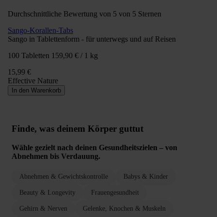
Durchschnittliche Bewertung von 5 von 5 Sternen
Sango-Korallen-Tabs
Sango in Tablettenform - für unterwegs und auf Reisen
100 Tabletten
159,90 € / 1 kg
15,99 €
Effective Nature
In den Warenkorb
Finde, was deinem Körper guttut
Wähle gezielt nach deinen Gesundheitszielen – von
Abnehmen bis Verdauung.
Abnehmen & Gewichtskontrolle
Babys & Kinder
Beauty & Longevity
Frauengesundheit
Gehirn & Nerven
Gelenke, Knochen & Muskeln