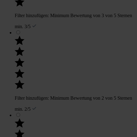
Filter hinzufügen: Minimum Bewertung von 3 von 5 Sternen
min. 3/5
Filter hinzufügen: Minimum Bewertung von 2 von 5 Sternen
min. 2/5