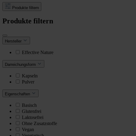
Produkte filtern
Produkte filtern
Hersteller
Effective Nature
Darreichungsform
Kapseln
Pulver
Eigenschaften
Basisch
Glutenfrei
Laktosefrei
Ohne Zusatzstoffe
Vegan
Vegetarisch