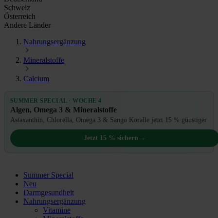
Schweiz
Österreich
Andere Länder
Nahrungsergänzung
Mineralstoffe
Calcium
SUMMER SPECIAL · WOCHE 4
Algen, Omega 3 & Mineralstoffe
Astaxanthin, Chlorella, Omega 3 & Sango Koralle jetzt 15 % günstiger
→
Jetzt 15 % sichern
Summer Special
Neu
Darmgesundheit
Nahrungsergänzung
Vitamine