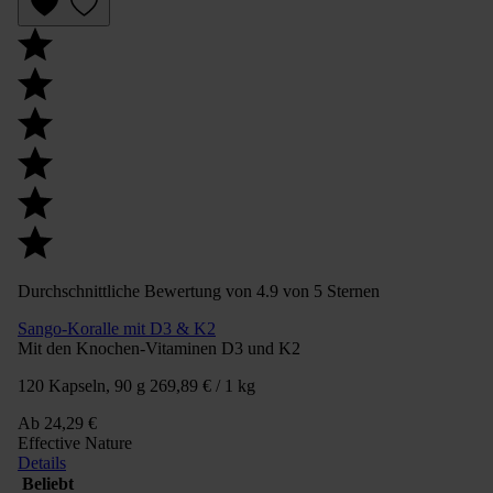
Durchschnittliche Bewertung von 4.9 von 5 Sternen
Sango-Koralle mit D3 & K2
Mit den Knochen-Vitaminen D3 und K2
120 Kapseln, 90 g
269,89 € / 1 kg
Ab
24,29 €
Effective Nature
Details
Beliebt