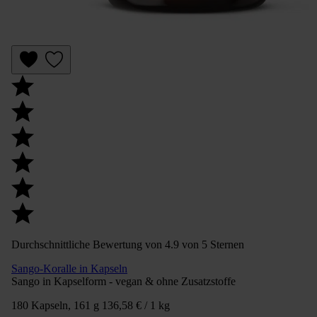
Durchschnittliche Bewertung von 4.9 von 5 Sternen
Sango-Koralle in Kapseln
Sango in Kapselform - vegan & ohne Zusatzstoffe
180 Kapseln, 161 g
136,58 € / 1 kg