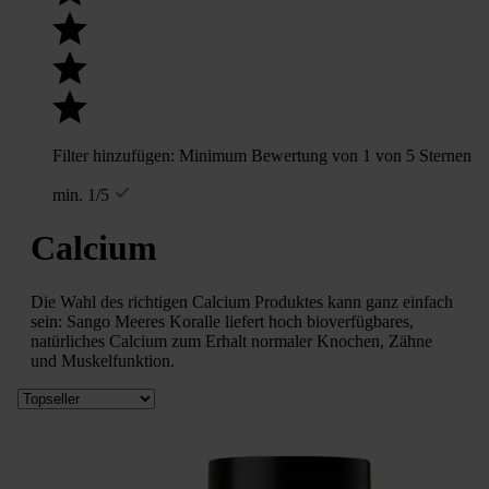
Filter hinzufügen: Minimum Bewertung von 1 von 5 Sternen
min. 1/5
Calcium
Die Wahl des richtigen Calcium Produktes kann ganz einfach
sein: Sango Meeres Koralle liefert hoch bioverfügbares,
natürliches Calcium zum Erhalt normaler Knochen, Zähne
und Muskelfunktion.