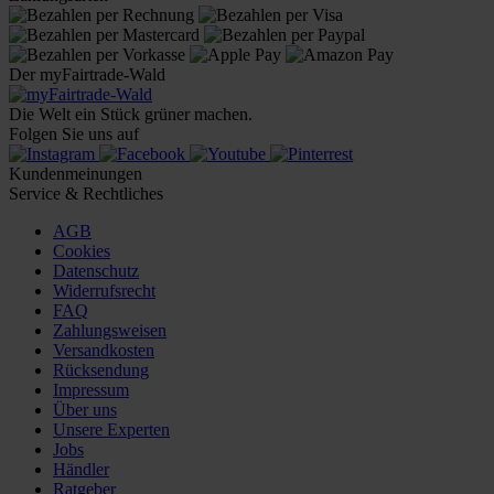
Der myFairtrade-Wald
Die Welt ein Stück grüner machen.
Folgen Sie uns auf
Kundenmeinungen
Service & Rechtliches
AGB
Cookies
Datenschutz
Widerrufsrecht
FAQ
Zahlungsweisen
Versandkosten
Rücksendung
Impressum
Über uns
Unsere Experten
Jobs
Händler
Ratgeber