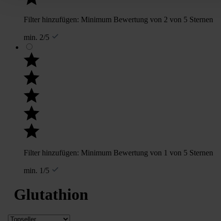
Filter hinzufügen: Minimum Bewertung von 2 von 5 Sternen
min. 2/5
Filter hinzufügen: Minimum Bewertung von 1 von 5 Sternen
min. 1/5
Glutathion