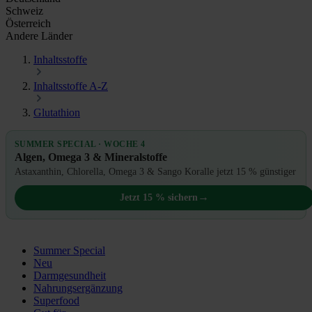
Schweiz
Österreich
Andere Länder
Inhaltsstoffe
Inhaltsstoffe A-Z
Glutathion
SUMMER SPECIAL · WOCHE 4
Algen, Omega 3 & Mineralstoffe
Astaxanthin, Chlorella, Omega 3 & Sango Koralle jetzt 15 % günstiger
→
Jetzt 15 % sichern
Summer Special
Neu
Darmgesundheit
Nahrungsergänzung
Superfood