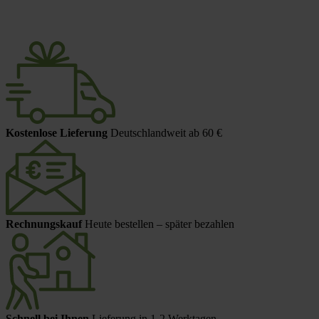
Kostenlose Lieferung
Deutschlandweit ab 60 €
Rechnungskauf
Heute bestellen – später bezahlen
Schnell bei Ihnen
Lieferung in 1-2 Werktagen