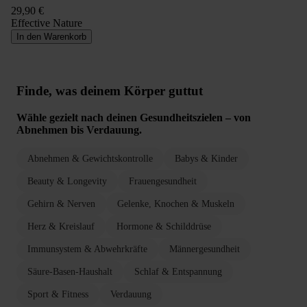
29,90 €
Effective Nature
In den Warenkorb
Finde, was deinem Körper guttut
Wähle gezielt nach deinen Gesundheitszielen – von
Abnehmen bis Verdauung.
Abnehmen & Gewichtskontrolle
Babys & Kinder
Beauty & Longevity
Frauengesundheit
Gehirn & Nerven
Gelenke, Knochen & Muskeln
Herz & Kreislauf
Hormone & Schilddrüse
Immunsystem & Abwehrkräfte
Männergesundheit
Säure-Basen-Haushalt
Schlaf & Entspannung
Sport & Fitness
Verdauung