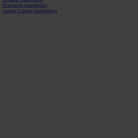
Österreich
(empfohlen)
Andere Länder
(empfohlen)