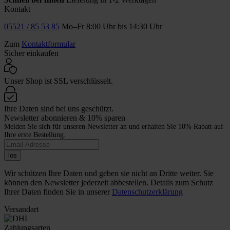
Kontakt
05521 / 85 53 85
Mo–Fr 8:00 Uhr bis 14:30 Uhr
Zum
Kontaktformular
Sicher einkaufen
Unser Shop ist SSL verschlüsselt.
Ihre Daten sind bei uns geschützt.
Newsletter abonnieren & 10% sparen
Melden Sie sich für unseren Newsletter an und erhalten Sie 10% Rabatt auf
Ihre erste Bestellung.
los
Wir schützen Ihre Daten und geben sie nicht an Dritte weiter. Sie
können den Newsletter jederzeit abbestellen. Details zum Schutz
Ihrer Daten finden Sie in unserer
Datenschutzerklärung
Versandart
Zahlungsarten