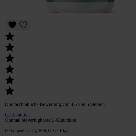
Durchschnittliche Bewertung von 4.6 von 5 Sternen
L-Glutathion
Optimal bioverfügbares L-Glutathion
60 Kapseln, 37 g
808,11 € / 1 kg