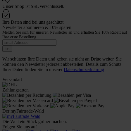
Unser Shop ist SSL verschlüsselt.
Ihre Daten sind bei uns geschützt.
Newsletter abonnieren & 10% sparen
Melden Sie sich für unseren Newsletter an und erhalten Sie 10% Rabatt auf
Ihre erste Bestellung.
los
Wir schützen Ihre Daten und geben sie nicht an Dritte weiter. Sie
können den Newsletter jederzeit abbestellen. Details zum Schutz
Ihrer Daten finden Sie in unserer
Datenschutzerklärung
Versandart
Zahlungsarten
Der myFairtrade-Wald
Die Welt ein Stück grüner machen.
Folgen Sie uns auf