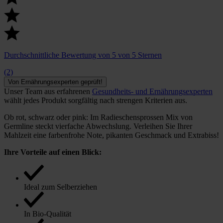
Durchschnittliche Bewertung von 5 von 5 Sternen
(2)
Von Ernährungsexperten geprüft!
Unser Team aus erfahrenen
Gesundheits- und Ernährungsexperten
wählt jedes Produkt sorgfältig nach strengen Kriterien aus.
Ob rot, schwarz oder pink: Im Radieschensprossen Mix von
Germline steckt vierfache Abwechslung. Verleihen Sie Ihrer
Mahlzeit eine farbenfrohe Note, pikanten Geschmack und Extrabiss!
Ihre Vorteile auf einen Blick:
Ideal zum Selberziehen
In Bio-Qualität