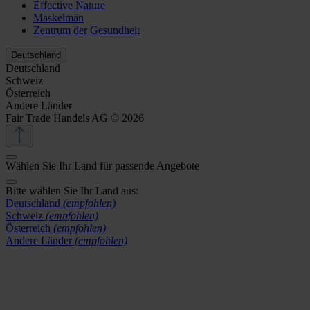
Effective Nature
Maskelmän
Zentrum der Gesundheit
Deutschland
Deutschland
Schweiz
Österreich
Andere Länder
Fair Trade Handels AG © 2026
Wählen Sie Ihr Land für passende Angebote
Bitte wählen Sie Ihr Land aus:
Deutschland
(empfohlen)
Schweiz
(empfohlen)
Österreich
(empfohlen)
Andere Länder
(empfohlen)