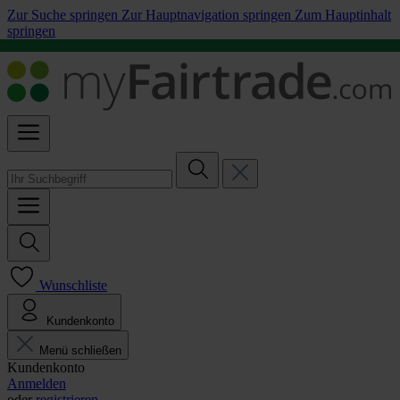
Zur Suche springen
Zur Hauptnavigation springen
Zum Hauptinhalt
springen
Wunschliste
Kundenkonto
Menü schließen
Kundenkonto
Anmelden
oder
registrieren