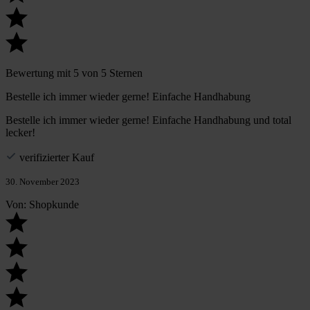
Bewertung mit 5 von 5 Sternen
Bestelle ich immer wieder gerne! Einfache Handhabung
Bestelle ich immer wieder gerne! Einfache Handhabung und total
lecker!
verifizierter Kauf
30. November 2023
Von: Shopkunde