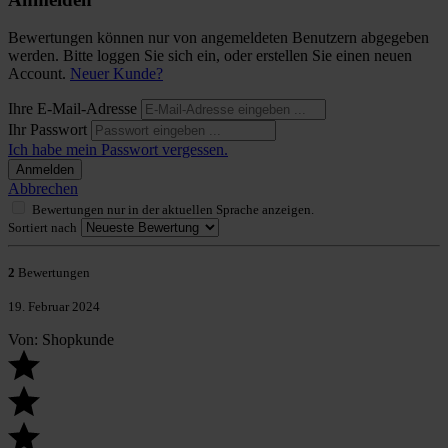
Bewertungen können nur von angemeldeten Benutzern abgegeben
werden. Bitte loggen Sie sich ein, oder erstellen Sie einen neuen
Account.
Neuer Kunde?
Ihre E-Mail-Adresse
Ihr Passwort
Ich habe mein Passwort vergessen.
Anmelden
Abbrechen
Bewertungen nur in der aktuellen Sprache anzeigen.
Sortiert nach
2
Bewertungen
19. Februar 2024
Von: Shopkunde