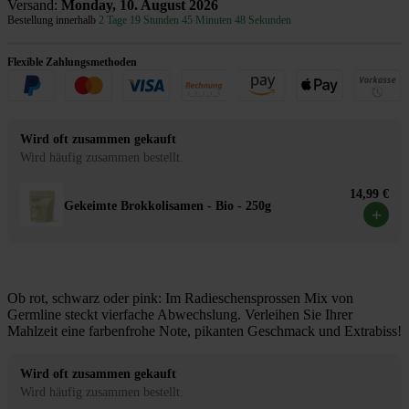
Versand:
Monday, 10. August 2026
Bestellung innerhalb
2 Tage 19 Stunden 45 Minuten 48 Sekunden
Flexible Zahlungsmethoden
Wird oft zusammen gekauft
Wird häufig zusammen bestellt.
14,99 €
Gekeimte Brokkolisamen - Bio - 250g
+
Ob rot, schwarz oder pink: Im Radieschensprossen Mix von
Germline steckt vierfache Abwechslung. Verleihen Sie Ihrer
Mahlzeit eine farbenfrohe Note, pikanten Geschmack und Extrabiss!
Wird oft zusammen gekauft
Wird häufig zusammen bestellt.