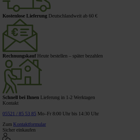
Kostenlose Lieferung
Deutschlandweit ab 60 €
Rechnungskauf
Heute bestellen – später bezahlen
Schnell bei Ihnen
Lieferung in 1-2 Werktagen
Kontakt
05521 / 85 53 85
Mo–Fr 8:00 Uhr bis 14:30 Uhr
Zum
Kontaktformular
Sicher einkaufen