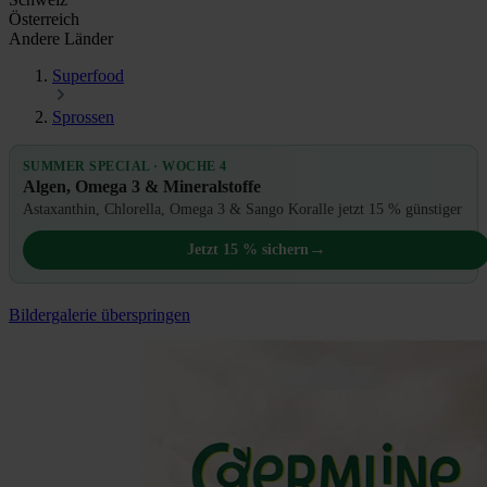
Österreich
Andere Länder
Superfood
Sprossen
SUMMER SPECIAL · WOCHE 4
Algen, Omega 3 & Mineralstoffe
Astaxanthin, Chlorella, Omega 3 & Sango Koralle jetzt 15 % günstiger
→
Jetzt 15 % sichern
Bildergalerie überspringen