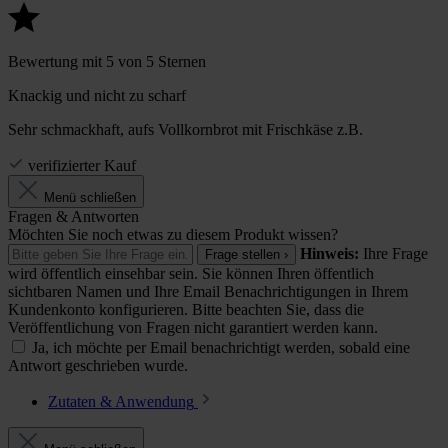
Bewertung mit 5 von 5 Sternen
Knackig und nicht zu scharf
Sehr schmackhaft, aufs Vollkornbrot mit Frischkäse z.B.
verifizierter Kauf
Menü schließen
Fragen & Antworten
Möchten Sie noch etwas zu diesem Produkt wissen?
Hinweis:
Ihre Frage
Frage stellen ›
wird öffentlich einsehbar sein. Sie können Ihren öffentlich
sichtbaren Namen und Ihre Email Benachrichtigungen in Ihrem
Kundenkonto konfigurieren. Bitte beachten Sie, dass die
Veröffentlichung von Fragen nicht garantiert werden kann.
Ja, ich möchte per Email benachrichtigt werden, sobald eine
Antwort geschrieben wurde.
Zutaten & Anwendung