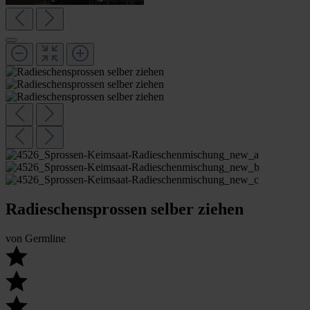
Radieschensprossen selber ziehen
von
Germline