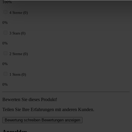
100%
4 Sterne (0)
0%
3 Stars (0)
0%
2 Sterne (0)
0%
1 Stern (0)
0%
Bewerten Sie dieses Produkt!
Teilen Sie Ihre Erfahrungen mit anderen Kunden.
Bewertung schreiben
Bewertungen anzeigen
Anmelden