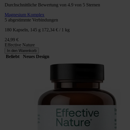
Durchschnittliche Bewertung von 4.9 von 5 Sternen
Magnesium Komplex
5 abgestimmte Verbindungen
180 Kapseln, 145 g
172,34 € / 1 kg
24,99 €
Effective Nature
In den Warenkorb
Beliebt
Neues Design