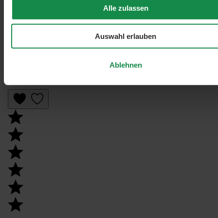
Alle zulassen
Auswahl erlauben
Ablehnen