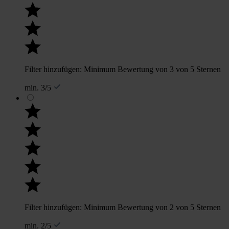
Filter hinzufügen: Minimum Bewertung von 3 von 5 Sternen
min. 3/5
Filter hinzufügen: Minimum Bewertung von 2 von 5 Sternen
min. 2/5