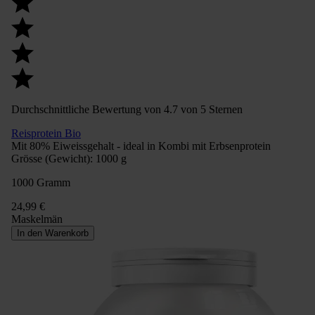
Durchschnittliche Bewertung von 4.7 von 5 Sternen
Reisprotein Bio
Mit 80% Eiweissgehalt - ideal in Kombi mit Erbsenprotein
Grösse (Gewicht):
1000 g
1000 Gramm
24,99 €
Maskelmän
In den Warenkorb