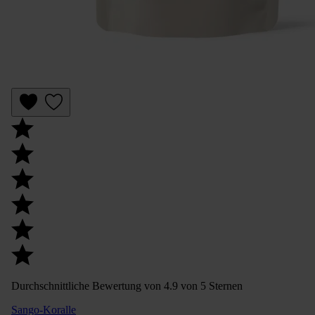
Durchschnittliche Bewertung von 4.9 von 5 Sternen
Sango-Koralle