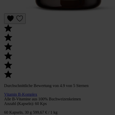
Durchschnittliche Bewertung von 4.9 von 5 Sternen
Vitamin B-Komplex
Alle B-Vitamine aus 100% Buchweizenkeimen
Anzahl (Kapseln):
60 Kps
60 Kapseln, 30 g
599,67 € / 1 kg