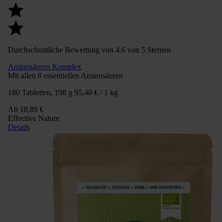
Durchschnittliche Bewertung von 4.6 von 5 Sternen
Aminosäuren Komplex
Mit allen 8 essentiellen Aminosäuren
180 Tabletten, 198 g
95,40 € / 1 kg
Ab
18,89 €
Effective Nature
Details