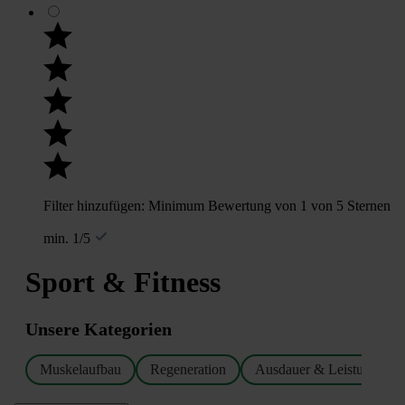
Filter hinzufügen: Minimum Bewertung von 1 von 5 Sternen
min. 1/5
Sport & Fitness
Unsere Kategorien
Muskelaufbau
Regeneration
Ausdauer & Leistungsstei