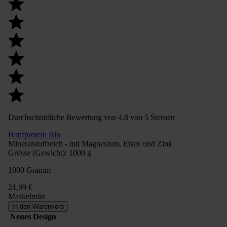
Durchschnittliche Bewertung von 4.8 von 5 Sternen
Hanfprotein Bio
Mineralstoffreich - mit Magnesium, Eisen und Zink
Grösse (Gewicht):
1000 g
1000 Gramm
21,99 €
Maskelmän
In den Warenkorb
Neues Design