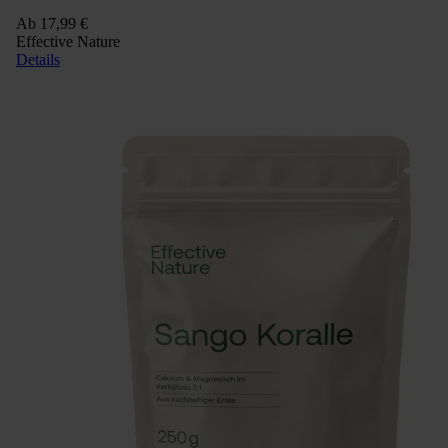
Ab
17,99 €
Effective Nature
Details