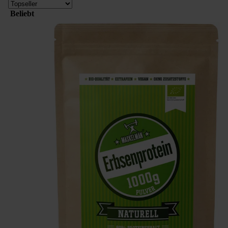
Beliebt