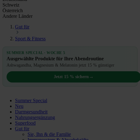
Schweiz
Österreich
Andere Länder
Gut für
Sport & Fitness
SUMMER SPECIAL · WOCHE 5
Ausgewählte Produkte für Ihre Abendroutine
Ashwagandha, Magnesium & Melatonin jetzt 15 % günstiger
→
Jetzt 15 % sichern
Summer Special
Neu
Darmgesundheit
Nahrungsergänzung
Superfood
Gut für
Sie, Ihn & die Familie
Immunsystem & Abwehrkräfte