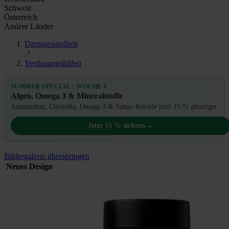
Schweiz
Österreich
Andere Länder
Darmgesundheit
Verdauungshilfen
SUMMER SPECIAL · WOCHE 4
Algen, Omega 3 & Mineralstoffe
Astaxanthin, Chlorella, Omega 3 & Sango Koralle jetzt 15 % günstiger
→
Jetzt 15 % sichern
Bildergalerie überspringen
Neues Design