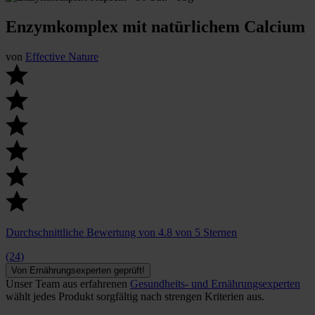
Enzymkomplex mit natürlichem Calcium
von
Effective Nature
Durchschnittliche Bewertung von 4.8 von 5 Sternen
(24)
Von Ernährungsexperten geprüft!
Unser Team aus erfahrenen
Gesundheits- und Ernährungsexperten
wählt jedes Produkt sorgfältig nach strengen Kriterien aus.