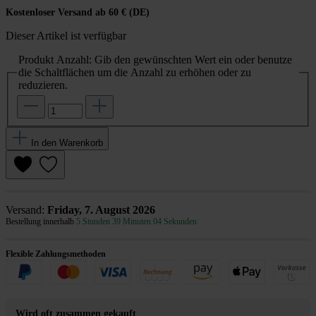
Kostenloser Versand ab 60 € (DE)
Dieser Artikel ist verfügbar
Produkt Anzahl: Gib den gewünschten Wert ein oder benutze
die Schaltflächen um die Anzahl zu erhöhen oder zu
reduzieren.
In den Warenkorb
Versand:
Friday, 7. August 2026
Bestellung innerhalb
5 Stunden 39 Minuten 04 Sekunden
Flexible Zahlungsmethoden
Wird oft zusammen gekauft