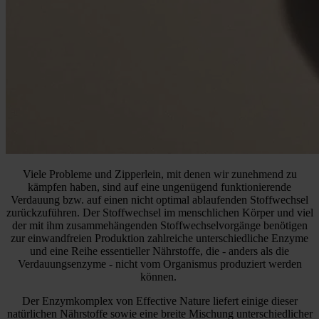
Viele Probleme und Zipperlein, mit denen wir zunehmend zu
kämpfen haben, sind auf eine ungenügend funktionierende
Verdauung bzw. auf einen nicht optimal ablaufenden Stoffwechsel
zurückzuführen. Der Stoffwechsel im menschlichen Körper und viel
der mit ihm zusammehängenden Stoffwechselvorgänge benötigen
zur einwandfreien Produktion zahlreiche unterschiedliche Enzyme
und eine Reihe essentieller Nährstoffe, die - anders als die
Verdauungsenzyme - nicht vom Organismus produziert werden
können.
Der Enzymkomplex von Effective Nature liefert einige dieser
natürlichen Nährstoffe sowie eine breite Mischung unterschiedlicher