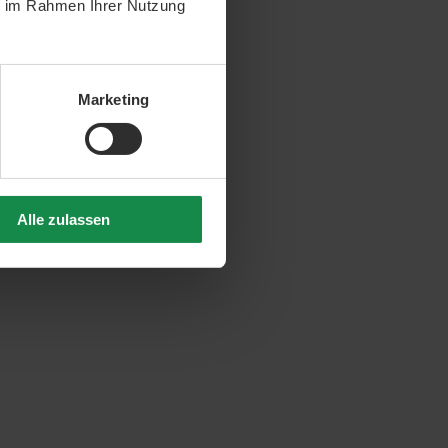
ie im Rahmen Ihrer Nutzung
Marketing
Alle zulassen