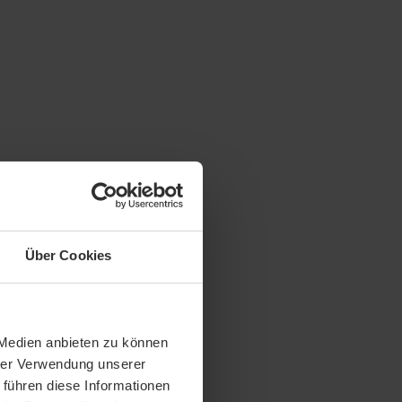
Über Cookies
 Medien anbieten zu können
hrer Verwendung unserer
 führen diese Informationen