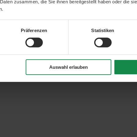
 Daten zusammen, die Sie ihnen bereitgestellt haben oder die s
n.
Präferenzen
Statistiken
Auswahl erlauben