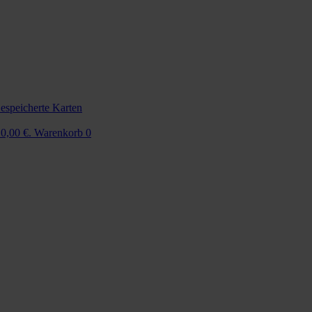
espeicherte Karten
 0,00 €.
Warenkorb
0