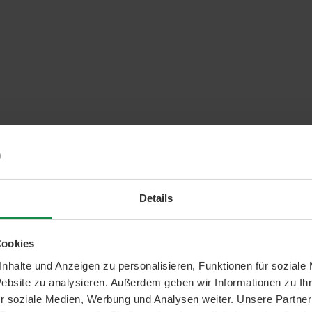
Details
Cookies
nhalte und Anzeigen zu personalisieren, Funktionen für soziale
Website zu analysieren. Außerdem geben wir Informationen zu I
r soziale Medien, Werbung und Analysen weiter. Unsere Partner