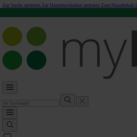
Zur Suche springen
Zur Hauptnavigation springen
Zum Hauptinhalt s