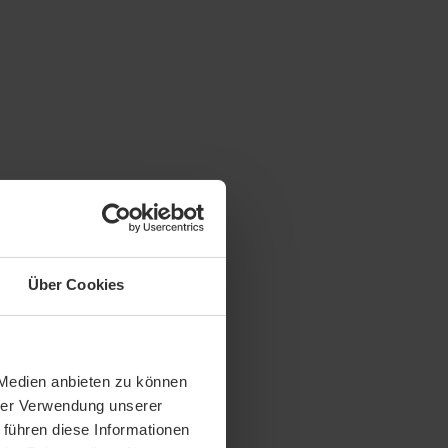
Über Cookies
 Medien anbieten zu können
hrer Verwendung unserer
 führen diese Informationen