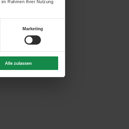
ie im Rahmen Ihrer Nutzung
Marketing
Alle zulassen