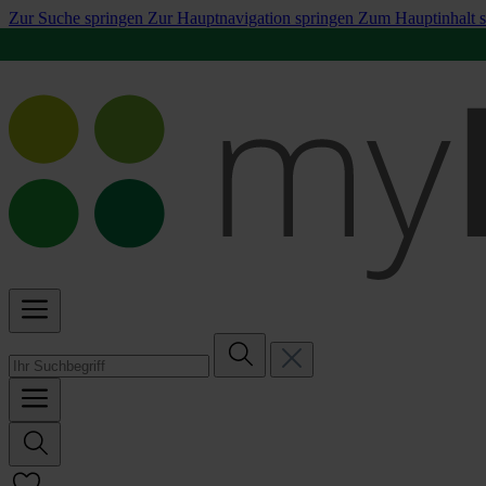
Zur Suche springen
Zur Hauptnavigation springen
Zum Hauptinhalt s