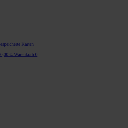
espeicherte Karten
 0,00 €.
Warenkorb
0