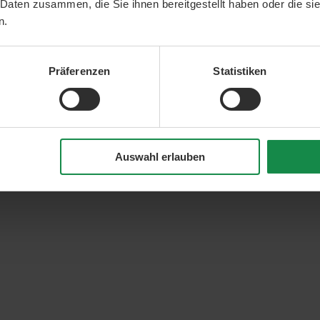
 Daten zusammen, die Sie ihnen bereitgestellt haben oder die s
n.
Präferenzen
Statistiken
Auswahl erlauben