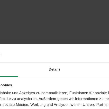
Details
Cookies
nhalte und Anzeigen zu personalisieren, Funktionen für soziale
Website zu analysieren. Außerdem geben wir Informationen zu I
r soziale Medien, Werbung und Analysen weiter. Unsere Partner