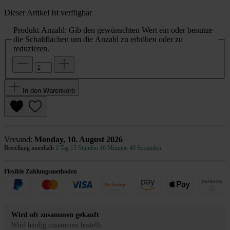
Dieser Artikel ist verfügbar
Produkt Anzahl: Gib den gewünschten Wert ein oder benutze
die Schaltflächen um die Anzahl zu erhöhen oder zu
reduzieren.
In den Warenkorb
Versand:
Monday, 10. August 2026
Bestellung innerhalb
1 Tag 15 Stunden 16 Minuten 40 Sekunden
Flexible Zahlungsmethoden
Wird oft zusammen gekauft
Wird häufig zusammen bestellt.