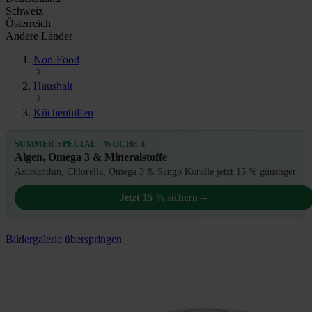
Schweiz
Österreich
Andere Länder
Non-Food
Haushalt
Küchenhilfen
SUMMER SPECIAL · WOCHE 4
Algen, Omega 3 & Mineralstoffe
Astaxanthin, Chlorella, Omega 3 & Sango Koralle jetzt 15 % günstiger
→
Jetzt 15 % sichern
Bildergalerie überspringen