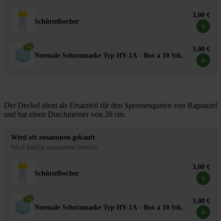
3,00 €
Schüttelbecher
+
3,00 €
Normale Schutzmaske Typ HY-1A - Box à 10 Stk.
+
Der Deckel dient als Ersatzteil für den Sprossengarten von Rapunzel
und hat einen Durchmesser von 20 cm.
Wird oft zusammen gekauft
Wird häufig zusammen bestellt.
3,00 €
Schüttelbecher
+
3,00 €
Normale Schutzmaske Typ HY-1A - Box à 10 Stk.
+