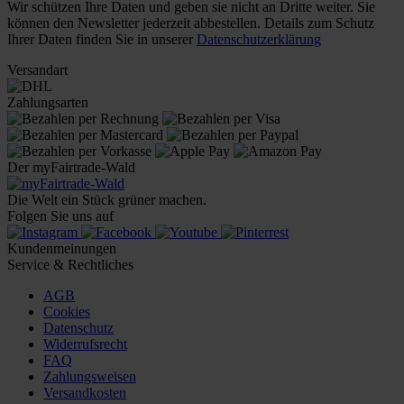
Wir schützen Ihre Daten und geben sie nicht an Dritte weiter. Sie
können den Newsletter jederzeit abbestellen. Details zum Schutz
Ihrer Daten finden Sie in unserer
Datenschutzerklärung
Versandart
Zahlungsarten
Der myFairtrade-Wald
Die Welt ein Stück grüner machen.
Folgen Sie uns auf
Kundenmeinungen
Service & Rechtliches
AGB
Cookies
Datenschutz
Widerrufsrecht
FAQ
Zahlungsweisen
Versandkosten