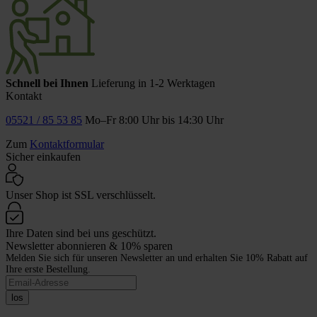
Schnell bei Ihnen
Lieferung in 1-2 Werktagen
Kontakt
05521 / 85 53 85
Mo–Fr 8:00 Uhr bis 14:30 Uhr
Zum
Kontaktformular
Sicher einkaufen
Unser Shop ist SSL verschlüsselt.
Ihre Daten sind bei uns geschützt.
Newsletter abonnieren & 10% sparen
Melden Sie sich für unseren Newsletter an und erhalten Sie 10% Rabatt auf
Ihre erste Bestellung.
los