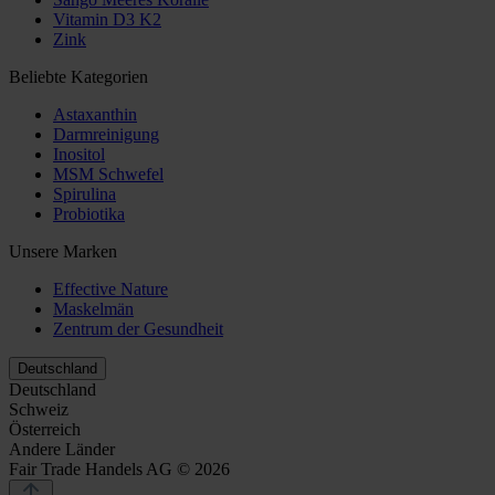
Vitamin D3 K2
Zink
Beliebte Kategorien
Astaxanthin
Darmreinigung
Inositol
MSM Schwefel
Spirulina
Probiotika
Unsere Marken
Effective Nature
Maskelmän
Zentrum der Gesundheit
Deutschland
Deutschland
Schweiz
Österreich
Andere Länder
Fair Trade Handels AG © 2026