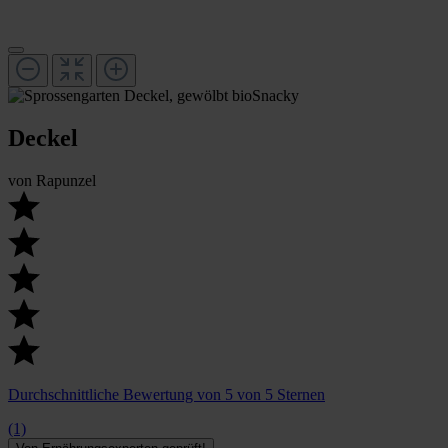
Deckel
von
Rapunzel
Durchschnittliche Bewertung von 5 von 5 Sternen
(1)