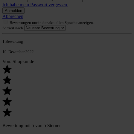
Ich habe mein Passwort vergessen.
Anmelden
Abbrechen
Bewertungen nur in der aktuellen Sprache anzeigen.
Sortiert nach
1
Bewertung
19. Dezember 2022
Von: Shopkunde
Bewertung mit 5 von 5 Sternen