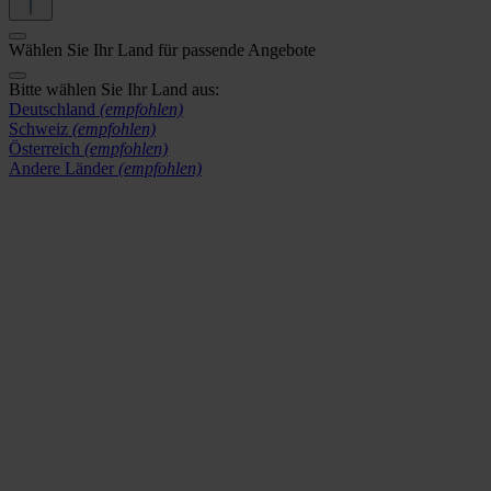
Wählen Sie Ihr Land für passende Angebote
Bitte wählen Sie Ihr Land aus:
Deutschland
(empfohlen)
Schweiz
(empfohlen)
Österreich
(empfohlen)
Andere Länder
(empfohlen)