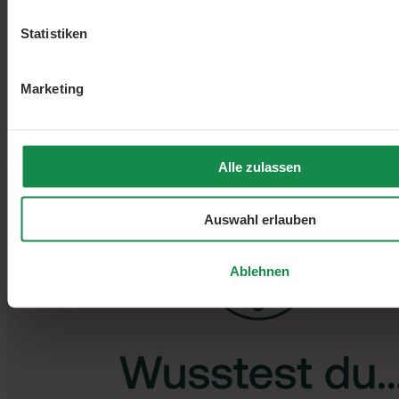
Statistiken
Marketing
Alle zulassen
Auswahl erlauben
Ablehnen