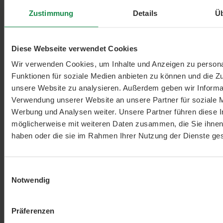
Zustimmung
Details
Ü
Diese Webseite verwendet Cookies
Wir verwenden Cookies, um Inhalte und Anzeigen zu persona
Funktionen für soziale Medien anbieten zu können und die Zug
unsere Website zu analysieren. Außerdem geben wir Informat
Verwendung unserer Website an unsere Partner für soziale 
Werbung und Analysen weiter. Unsere Partner führen diese 
möglicherweise mit weiteren Daten zusammen, die Sie ihnen 
haben oder die sie im Rahmen Ihrer Nutzung der Dienste g
Einwilligungsauswahl
Notwendig
Präferenzen