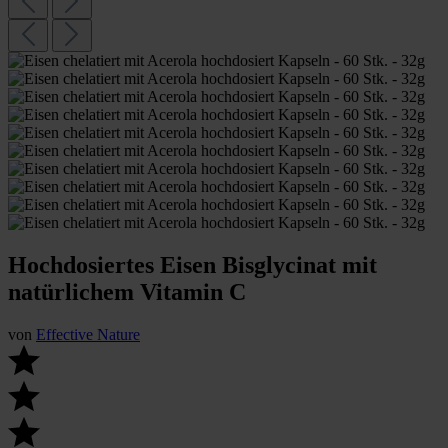
Hochdosiertes Eisen Bisglycinat mit
natürlichem Vitamin C
von
Effective Nature