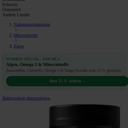
Schweiz
Österreich
Andere Länder
Nahrungsergänzung
Mineralstoffe
Eisen
SUMMER SPECIAL · WOCHE 4
Algen, Omega 3 & Mineralstoffe
Astaxanthin, Chlorella, Omega 3 & Sango Koralle jetzt 15 % günstiger
→
Jetzt 15 % sichern
Bildergalerie überspringen