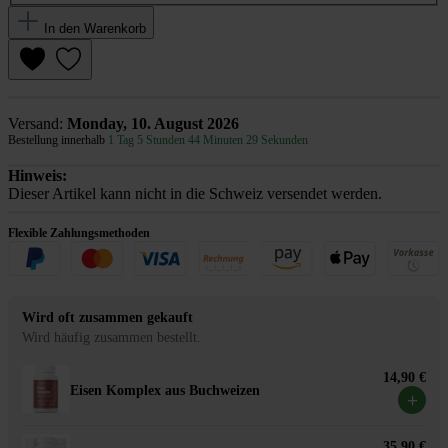
In den Warenkorb
Versand:
Monday, 10. August 2026
Bestellung innerhalb
1 Tag 5 Stunden 44 Minuten 29 Sekunden
Hinweis:
Dieser Artikel kann nicht in die Schweiz versendet werden.
Flexible Zahlungsmethoden
Wird oft zusammen gekauft
Wird häufig zusammen bestellt.
14,90 €
Eisen Komplex aus Buchweizen
+
35,90 €