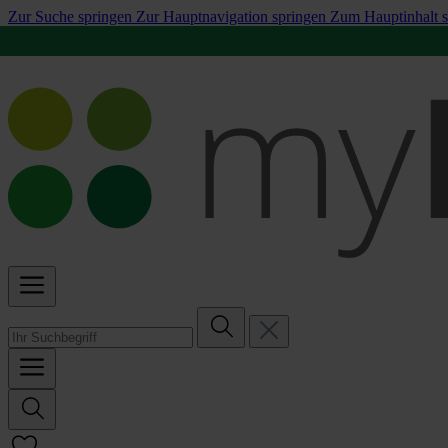
Zur Suche springen
Zur Hauptnavigation springen
Zum Hauptinhalt s