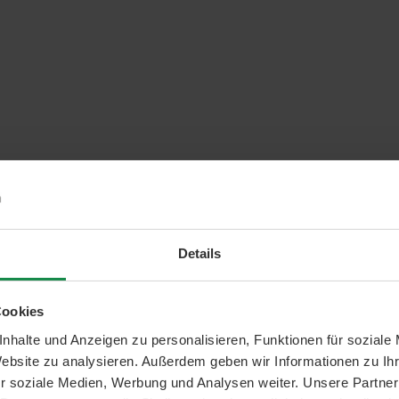
Details
Cookies
nhalte und Anzeigen zu personalisieren, Funktionen für soziale
Website zu analysieren. Außerdem geben wir Informationen zu I
r soziale Medien, Werbung und Analysen weiter. Unsere Partner