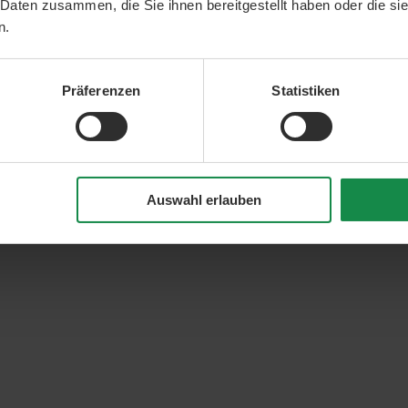
 Daten zusammen, die Sie ihnen bereitgestellt haben oder die s
n.
Präferenzen
Statistiken
Auswahl erlauben