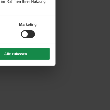
ie im Rahmen Ihrer Nutzung
Marketing
Alle zulassen