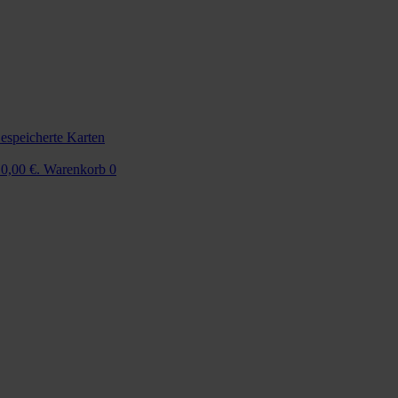
espeicherte Karten
 0,00 €.
Warenkorb
0