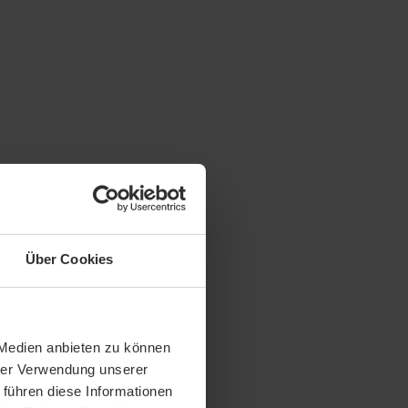
Über Cookies
 Medien anbieten zu können
hrer Verwendung unserer
 führen diese Informationen