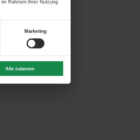
ie im Rahmen Ihrer Nutzung
Marketing
Alle zulassen