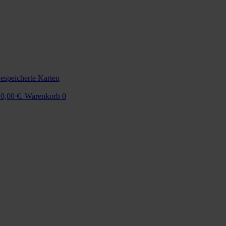
espeicherte Karten
 0,00 €.
Warenkorb
0