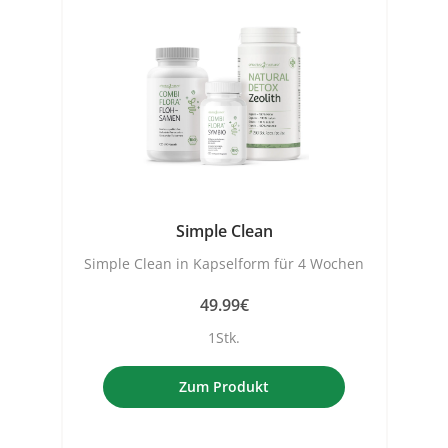
Simple Clean
Simple Clean in Kapselform für 4 Wochen
49.99€
1Stk.
Zum Produkt