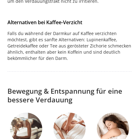
um den Verdauungstrakt nicht zu irritieren.
Alternativen bei Kaffee-Verzicht
Falls du während der Darmkur auf Kaffee verzichten
möchtest, gibt es sanfte Alternativen: Lupinenkaffee,
Getreidekaffee oder Tee aus gerösteter Zichorie schmecken
ähnlich, enthalten aber kein Koffein und sind deutlich
bekömmlicher für den Darm.
Bewegung & Entspannung für eine
bessere Verdauung