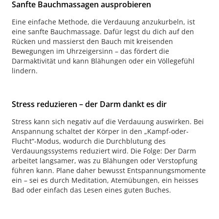
Sanfte Bauchmassagen ausprobieren
Eine einfache Methode, die Verdauung anzukurbeln, ist
eine sanfte Bauchmassage. Dafür legst du dich auf den
Rücken und massierst den Bauch mit kreisenden
Bewegungen im Uhrzeigersinn – das fördert die
Darmaktivität und kann Blähungen oder ein Völlegefühl
lindern.
Stress reduzieren – der Darm dankt es dir
Stress kann sich negativ auf die Verdauung auswirken. Bei
Anspannung schaltet der Körper in den „Kampf-oder-
Flucht“-Modus, wodurch die Durchblutung des
Verdauungssystems reduziert wird. Die Folge: Der Darm
arbeitet langsamer, was zu Blähungen oder Verstopfung
führen kann. Plane daher bewusst Entspannungsmomente
ein – sei es durch Meditation, Atemübungen, ein heisses
Bad oder einfach das Lesen eines guten Buches.