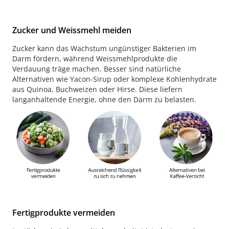
Zucker und Weissmehl meiden
Zucker kann das Wachstum ungünstiger Bakterien im
Darm fördern, während Weissmehlprodukte die
Verdauung träge machen. Besser sind natürliche
Alternativen wie Yacon-Sirup oder komplexe Kohlenhydrate
aus Quinoa, Buchweizen oder Hirse. Diese liefern
langanhaltende Energie, ohne den Darm zu belasten.
Fertigprodukte vermeiden