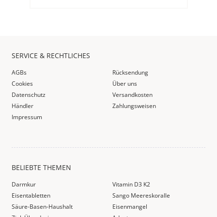
SERVICE & RECHTLICHES
AGBs
Rücksendung
Cookies
Über uns
Datenschutz
Versandkosten
Händler
Zahlungsweisen
Impressum
BELIEBTE THEMEN
Darmkur
Vitamin D3 K2
Eisentabletten
Sango Meereskoralle
Säure-Basen-Haushalt
Eisenmangel