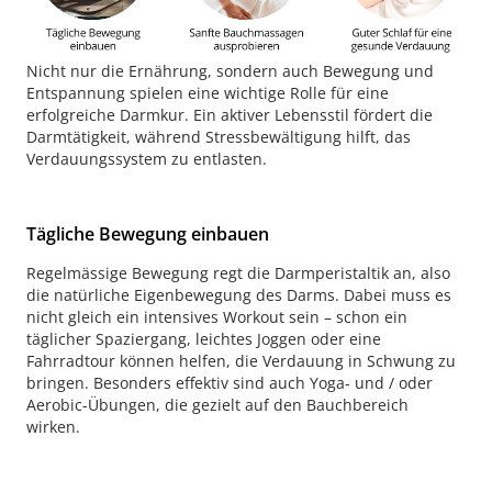
Nicht nur die Ernährung, sondern auch Bewegung und
Entspannung spielen eine wichtige Rolle für eine
erfolgreiche Darmkur. Ein aktiver Lebensstil fördert die
Darmtätigkeit, während Stressbewältigung hilft, das
Verdauungssystem zu entlasten.
Tägliche Bewegung einbauen
Regelmässige Bewegung regt die Darmperistaltik an, also
die natürliche Eigenbewegung des Darms. Dabei muss es
nicht gleich ein intensives Workout sein – schon ein
täglicher Spaziergang, leichtes Joggen oder eine
Fahrradtour können helfen, die Verdauung in Schwung zu
bringen. Besonders effektiv sind auch Yoga- und / oder
Aerobic-Übungen, die gezielt auf den Bauchbereich
wirken.