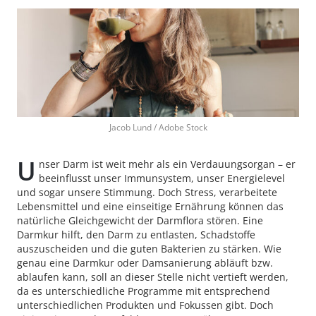
Jacob Lund / Adobe Stock
U
nser Darm ist weit mehr als ein Verdauungsorgan – er
beeinflusst unser Immunsystem, unser Energielevel
und sogar unsere Stimmung. Doch Stress, verarbeitete
Lebensmittel und eine einseitige Ernährung können das
natürliche Gleichgewicht der Darmflora stören. Eine
Darmkur hilft, den Darm zu entlasten, Schadstoffe
auszuscheiden und die guten Bakterien zu stärken. Wie
genau eine Darmkur oder Damsanierung abläuft bzw.
ablaufen kann, soll an dieser Stelle nicht vertieft werden,
da es unterschiedliche Programme mit entsprechend
unterschiedlichen Produkten und Fokussen gibt. Doch