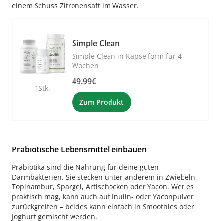
einem Schuss Zitronensaft im Wasser.
Simple Clean
Simple Clean in Kapselform für 4
Wochen
49.99€
1Stk.
Zum Produkt
Präbiotische Lebensmittel einbauen
Präbiotika sind die Nahrung für deine guten
Darmbakterien. Sie stecken unter anderem in Zwiebeln,
Topinambur, Spargel, Artischocken oder Yacon. Wer es
praktisch mag, kann auch auf Inulin- oder Yaconpulver
zurückgreifen – beides kann einfach in Smoothies oder
Joghurt gemischt werden.