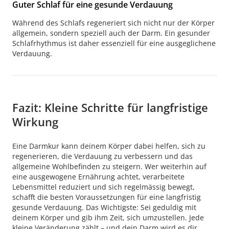
Guter Schlaf für eine gesunde Verdauung
Während des Schlafs regeneriert sich nicht nur der Körper
allgemein, sondern speziell auch der Darm. Ein gesunder
Schlafrhythmus ist daher essenziell für eine ausgeglichene
Verdauung.
Fazit: Kleine Schritte für langfristige
Wirkung
Eine Darmkur kann deinem Körper dabei helfen, sich zu
regenerieren, die Verdauung zu verbessern und das
allgemeine Wohlbefinden zu steigern. Wer weiterhin auf
eine ausgewogene Ernährung achtet, verarbeitete
Lebensmittel reduziert und sich regelmässig bewegt,
schafft die besten Voraussetzungen für eine langfristig
gesunde Verdauung. Das Wichtigste: Sei geduldig mit
deinem Körper und gib ihm Zeit, sich umzustellen. Jede
kleine Veränderung zählt – und dein Darm wird es dir