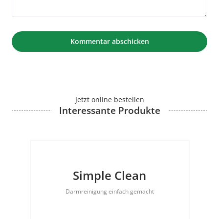
Jetzt online bestellen
Interessante Produkte
Simple Clean
Darmreinigung einfach gemacht