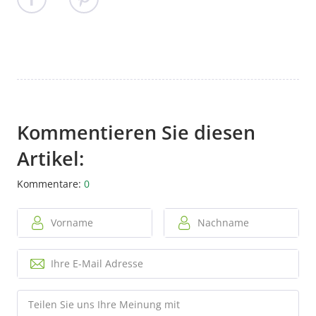
Kommentieren Sie diesen
Artikel:
Kommentare:
0