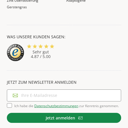
Zink Überdosierung
Adaptogene
Gerstengras
WAS UNSERE KUNDEN SAGEN:
Sehr gut
4.87
/ 5.00
JETZT ZUM NEWSLETTER ANMELDEN
Ich habe die
Datenschutzbestimmungen
zur Kenntnis genommen.
Jetzt anmelden