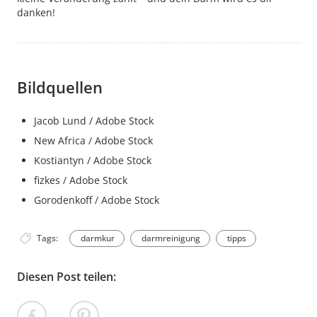
danken!
Bildquellen
Jacob Lund / Adobe Stock
New Africa / Adobe Stock
Kostiantyn / Adobe Stock
fizkes / Adobe Stock
Gorodenkoff / Adobe Stock
Tags:
darmkur
darmreinigung
tipps
Diesen Post teilen: