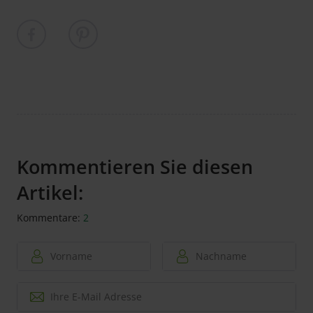
Kommentieren Sie diesen
Artikel:
Kommentare:
2