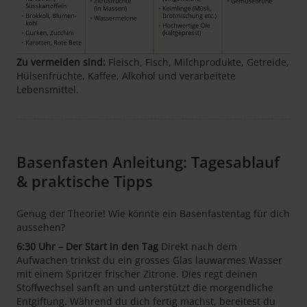
Zu vermeiden sind:
Fleisch, Fisch, Milchprodukte, Getreide,
Hülsenfrüchte, Kaffee, Alkohol und verarbeitete
Lebensmittel.
Basenfasten Anleitung: Tagesablauf
& praktische Tipps
Genug der Theorie! Wie könnte ein Basenfastentag für dich
aussehen?
6:30 Uhr – Der Start in den Tag
Direkt nach dem
Aufwachen trinkst du ein grosses Glas lauwarmes Wasser
mit einem Spritzer frischer Zitrone. Dies regt deinen
Stoffwechsel sanft an und unterstützt die morgendliche
Entgiftung. Während du dich fertig machst, bereitest du