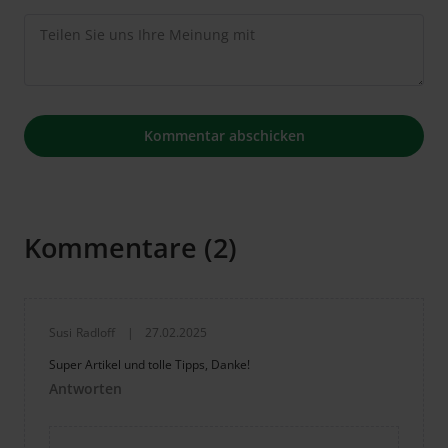
Kommentare (2)
Susi
Radloff
|
27.02.2025
Super Artikel und tolle Tipps, Danke!
Antworten