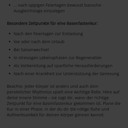
… nach üppigen Feiertagen bewusst basische
Ausgleichstage einzulegen
Besondere Zeitpunkte für eine Basenfastenkur:
Nach den Feiertagen zur Entlastung
Vor oder nach dem Urlaub
Bei Saisonwechsel
In stressigen Lebensphasen zur Regeneration
Als Vorbereitung auf sportliche Herausforderungen
Nach einer Krankheit zur Unterstützung der Genesung
Beachte: Jeder Körper ist anders und auch dein
persönlicher Rhythmus spielt eine wichtige Rolle. Höre auf
deine innere Stimme – sie sagt dir, wann der richtige
Zeitpunkt für eine Basenfastenkur gekommen ist. Plane die
Kur in einer Phase, in der du dir die nötige Ruhe und
Aufmerksamkeit für deinen Körper gönnen kannst.