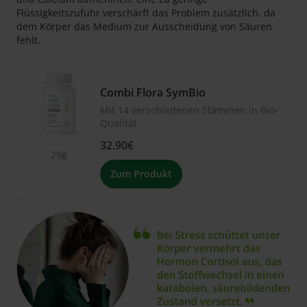
Flüssigkeitszufuhr verschärft das Problem zusätzlich, da
dem Körper das Medium zur Ausscheidung von Säuren
fehlt.
Combi Flora SymBio
Mit 14 verschiedenen Stämmen in Bio-
Qualität
32.90€
29g
Zum Produkt