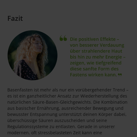
Fazit
Basenfasten ist mehr als nur ein vorübergehender Trend –
es ist ein ganzheitlicher Ansatz zur Wiederherstellung des
natürlichen Säure-Basen-Gleichgewichts. Die Kombination
aus basischer Ernährung, ausreichender Bewegung und
bewusster Entspannung unterstützt deinen Körper dabei,
überschüssige Säuren auszuscheiden und seine
Regulationssysteme zu entlasten. Gerade in unserer
modernen, oft stressbelasteten Zeit kann eine