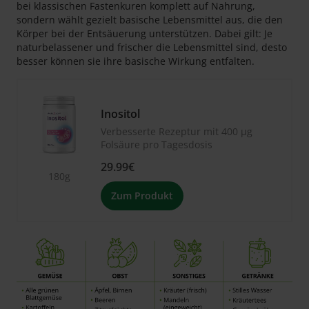
bei klassischen Fastenkuren komplett auf Nahrung,
sondern wählt gezielt basische Lebensmittel aus, die den
Körper bei der Entsäuerung unterstützen. Dabei gilt: Je
naturbelassener und frischer die Lebensmittel sind, desto
besser können sie ihre basische Wirkung entfalten.
Inositol
Verbesserte Rezeptur mit 400 μg
Folsäure pro Tagesdosis
29.99€
180g
Zum Produkt